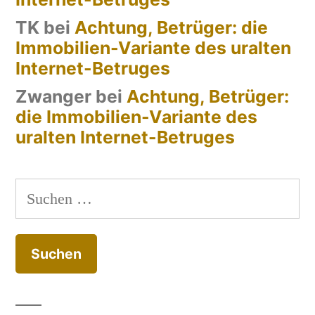
TK
bei
Achtung, Betrüger: die
Immobilien-Variante des uralten
Internet-Betruges
Zwanger
bei
Achtung, Betrüger:
die Immobilien-Variante des
uralten Internet-Betruges
Suchen
nach: