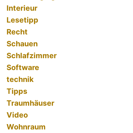
Interieur
Lesetipp
Recht
Schauen
Schlafzimmer
Software
technik
Tipps
Traumhäuser
Video
Wohnraum