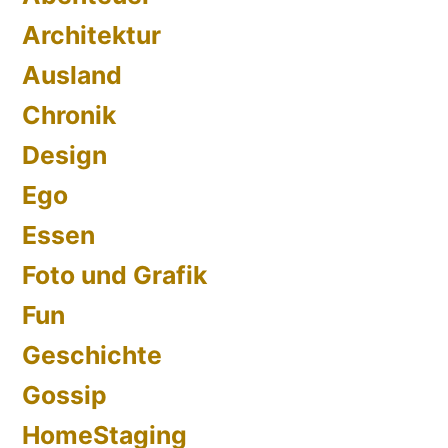
Architektur
Ausland
Chronik
Design
Ego
Essen
Foto und Grafik
Fun
Geschichte
Gossip
HomeStaging