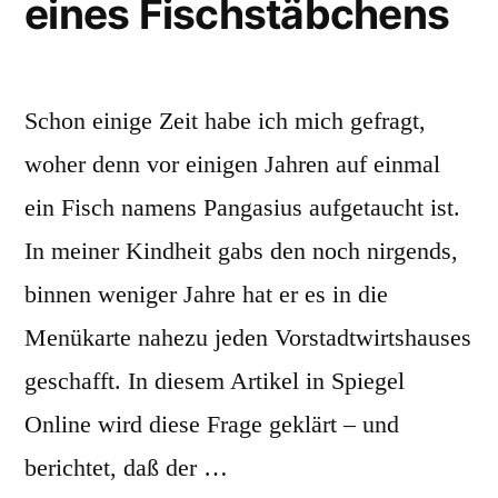
eines Fischstäbchens
Schon einige Zeit habe ich mich gefragt,
woher denn vor einigen Jahren auf einmal
ein Fisch namens Pangasius aufgetaucht ist.
In meiner Kindheit gabs den noch nirgends,
binnen weniger Jahre hat er es in die
Menükarte nahezu jeden Vorstadtwirtshauses
geschafft. In diesem Artikel in Spiegel
Online wird diese Frage geklärt – und
berichtet, daß der …