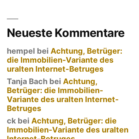
Neueste Kommentare
hempel
bei
Achtung, Betrüger:
die Immobilien-Variante des
uralten Internet-Betruges
Tanja Bach
bei
Achtung,
Betrüger: die Immobilien-
Variante des uralten Internet-
Betruges
ck
bei
Achtung, Betrüger: die
Immobilien-Variante des uralten
Internet-Betruges