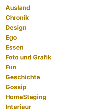
Ausland
Chronik
Design
Ego
Essen
Foto und Grafik
Fun
Geschichte
Gossip
HomeStaging
Interieur