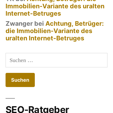
Immobilien-Variante des uralten
Internet-Betruges
Zwanger
bei
Achtung, Betrüger:
die Immobilien-Variante des
uralten Internet-Betruges
Suchen
nach:
SEO-Ratgeber