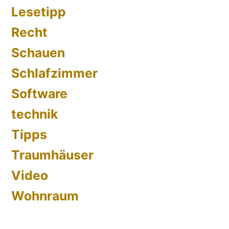
Lesetipp
Recht
Schauen
Schlafzimmer
Software
technik
Tipps
Traumhäuser
Video
Wohnraum