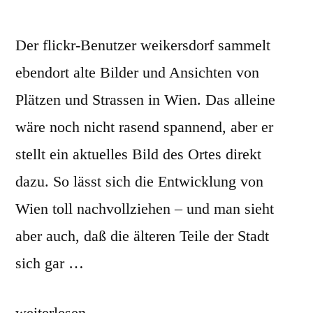
Der flickr-Benutzer weikersdorf sammelt
ebendort alte Bilder und Ansichten von
Plätzen und Strassen in Wien. Das alleine
wäre noch nicht rasend spannend, aber er
stellt ein aktuelles Bild des Ortes direkt
dazu. So lässt sich die Entwicklung von
Wien toll nachvollziehen – und man sieht
aber auch, daß die älteren Teile der Stadt
sich gar …
„Wien,
weiterlesen