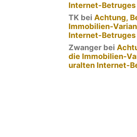
Internet-Betruges
TK
bei
Achtung, Be
Immobilien-Varian
Internet-Betruges
Zwanger
bei
Achtu
die Immobilien-Va
uralten Internet-