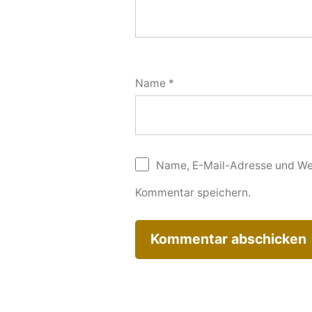
Name
*
Name, E-Mail-Adresse und Web
Kommentar speichern.