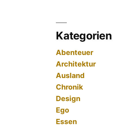
Kategorien
Abenteuer
Architektur
Ausland
Chronik
Design
Ego
Essen