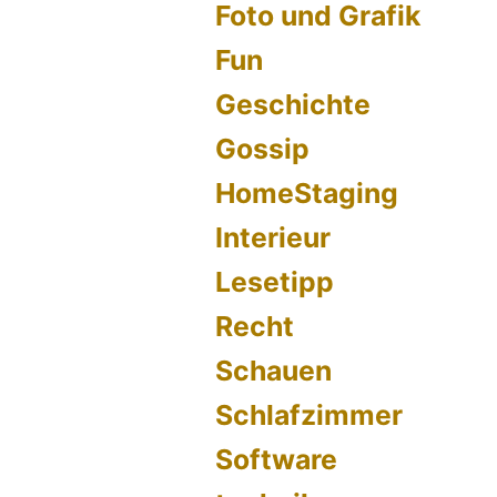
Foto und Grafik
Fun
Geschichte
Gossip
HomeStaging
Interieur
Lesetipp
Recht
Schauen
Schlafzimmer
Software