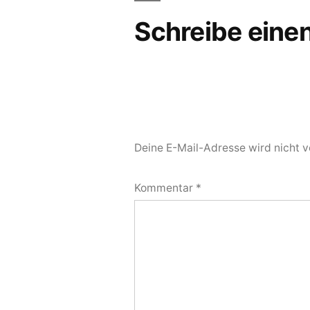
Schreibe ein
Deine E-Mail-Adresse wird nicht ve
Kommentar
*