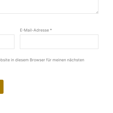
E-Mail-Adresse
*
site in diesem Browser für meinen nächsten