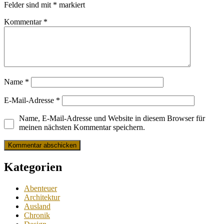
Felder sind mit
*
markiert
Kommentar
*
Name
*
E-Mail-Adresse
*
Name, E-Mail-Adresse und Website in diesem Browser für
meinen nächsten Kommentar speichern.
Kategorien
Abenteuer
Architektur
Ausland
Chronik