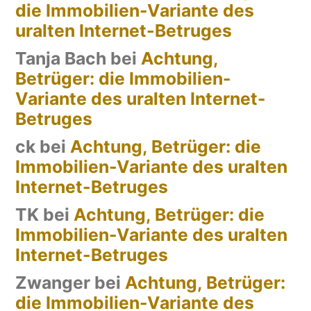
die Immobilien-Variante des
uralten Internet-Betruges
Tanja Bach
bei
Achtung,
Betrüger: die Immobilien-
Variante des uralten Internet-
Betruges
ck
bei
Achtung, Betrüger: die
Immobilien-Variante des uralten
Internet-Betruges
TK
bei
Achtung, Betrüger: die
Immobilien-Variante des uralten
Internet-Betruges
Zwanger
bei
Achtung, Betrüger:
die Immobilien-Variante des