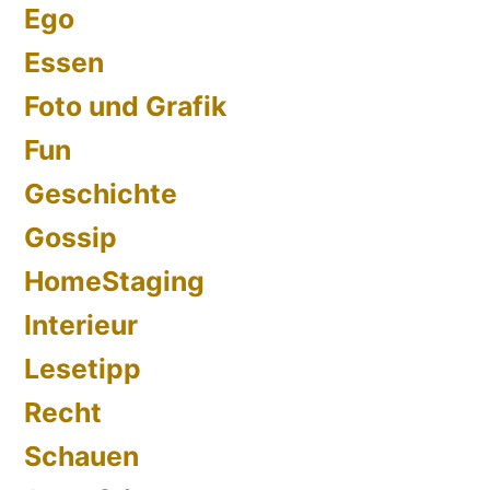
Ego
Essen
Foto und Grafik
Fun
Geschichte
Gossip
HomeStaging
Interieur
Lesetipp
Recht
Schauen