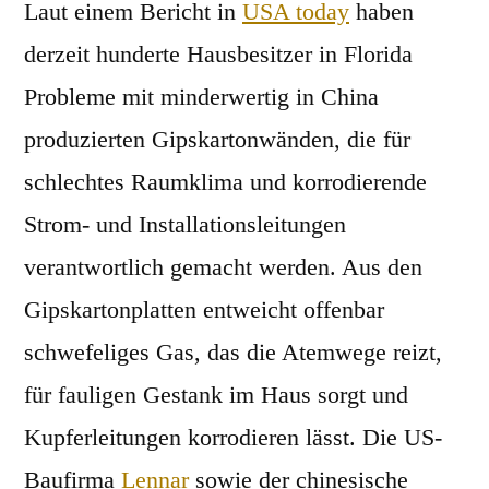
Laut einem Bericht in
USA today
haben
derzeit hunderte Hausbesitzer in Florida
Probleme mit minderwertig in China
produzierten Gipskartonwänden, die für
schlechtes Raumklima und korrodierende
Strom- und Installationsleitungen
verantwortlich gemacht werden. Aus den
Gipskartonplatten entweicht offenbar
schwefeliges Gas, das die Atemwege reizt,
für fauligen Gestank im Haus sorgt und
Kupferleitungen korrodieren lässt. Die US-
Baufirma
Lennar
sowie der chinesische