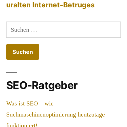
uralten Internet-Betruges
Suchen
nach:
SEO-Ratgeber
Was ist SEO – wie
Suchmaschinenoptimierung heutzutage
funktioniert!