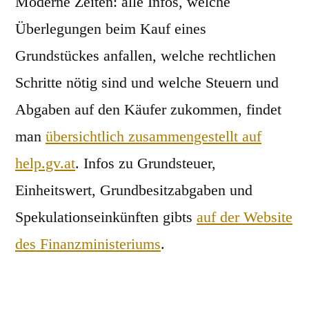
Moderne Zeiten: alle Infos, welche
Überlegungen beim Kauf eines
Grundstückes anfallen, welche rechtlichen
Schritte nötig sind und welche Steuern und
Abgaben auf den Käufer zukommen, findet
man
übersichtlich zusammengestellt auf
help.gv.at
. Infos zu Grundsteuer,
Einheitswert, Grundbesitzabgaben und
Spekulationseinkünften gibts
auf der Website
des Finanzministeriums
.