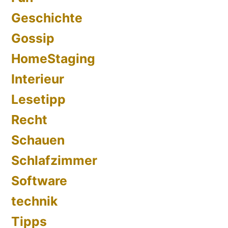
Geschichte
Gossip
HomeStaging
Interieur
Lesetipp
Recht
Schauen
Schlafzimmer
Software
technik
Tipps