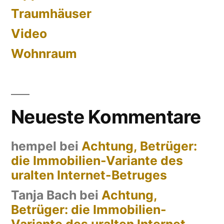
Traumhäuser
Video
Wohnraum
Neueste Kommentare
hempel
bei
Achtung, Betrüger:
die Immobilien-Variante des
uralten Internet-Betruges
Tanja Bach
bei
Achtung,
Betrüger: die Immobilien-