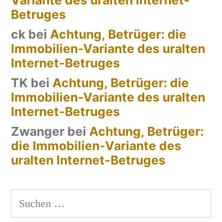
Variante des uralten Internet-
Betruges
ck
bei
Achtung, Betrüger: die
Immobilien-Variante des uralten
Internet-Betruges
TK
bei
Achtung, Betrüger: die
Immobilien-Variante des uralten
Internet-Betruges
Zwanger
bei
Achtung, Betrüger:
die Immobilien-Variante des
uralten Internet-Betruges
Suchen
nach: