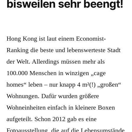
bisweilen sehr beengt!
Hong Kong ist laut einem Economist-
Ranking die beste und lebenswerteste Stadt
der Welt. Allerdings müssen mehr als
100.000 Menschen in winzigen „cage
homes“ leben – nur knapp 4 m²(!) „großen“
Wohnungen. Dafür wurden größere
Wohneinheiten einfach in kleinere Boxen
aufgeteilt. Schon 2012 gab es eine
Fotoausstellung, die auf die Lebensumstände