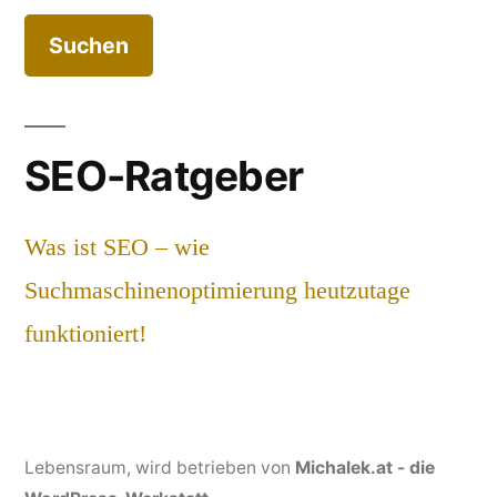
SEO-Ratgeber
Was ist SEO – wie
Suchmaschinenoptimierung heutzutage
funktioniert!
Lebensraum
, wird betrieben von
Michalek.at - die