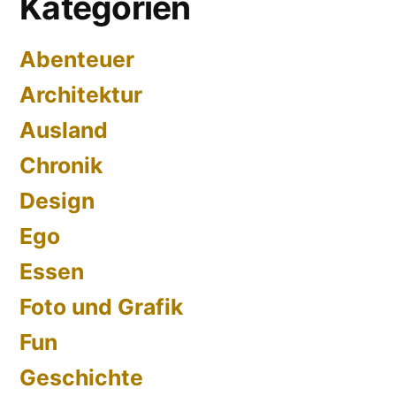
Kategorien
Abenteuer
Architektur
Ausland
Chronik
Design
Ego
Essen
Foto und Grafik
Fun
Geschichte