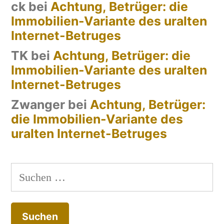
ck
bei
Achtung, Betrüger: die
Immobilien-Variante des uralten
Internet-Betruges
TK
bei
Achtung, Betrüger: die
Immobilien-Variante des uralten
Internet-Betruges
Zwanger
bei
Achtung, Betrüger:
die Immobilien-Variante des
uralten Internet-Betruges
Suchen
nach: