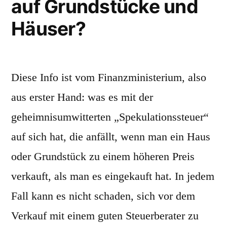
auf Grundstücke und
Häuser?
Diese Info ist vom Finanzministerium, also
aus erster Hand: was es mit der
geheimnisumwitterten „Spekulationssteuer“
auf sich hat, die anfällt, wenn man ein Haus
oder Grundstück zu einem höheren Preis
verkauft, als man es eingekauft hat. In jedem
Fall kann es nicht schaden, sich vor dem
Verkauf mit einem guten Steuerberater zu