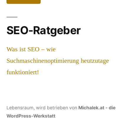
SEO-Ratgeber
Was ist SEO – wie
Suchmaschinenoptimierung heutzutage
funktioniert!
Lebensraum
, wird betrieben von
Michalek.at - die
WordPress-Werkstatt