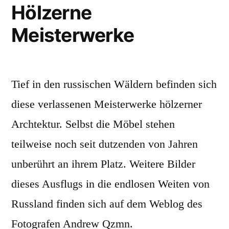
Hölzerne
Meisterwerke
Tief in den russischen Wäldern befinden sich
diese verlassenen Meisterwerke hölzerner
Archtektur. Selbst die Möbel stehen
teilweise noch seit dutzenden von Jahren
unberührt an ihrem Platz. Weitere Bilder
dieses Ausflugs in die endlosen Weiten von
Russland finden sich auf dem Weblog des
Fotografen Andrew Qzmn.