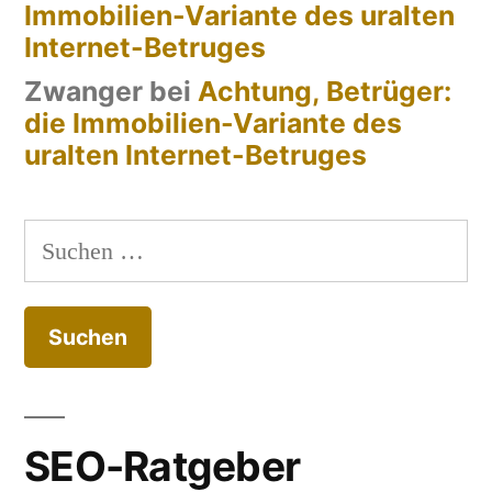
Immobilien-Variante des uralten
Internet-Betruges
Zwanger
bei
Achtung, Betrüger:
die Immobilien-Variante des
uralten Internet-Betruges
Suchen
nach:
SEO-Ratgeber