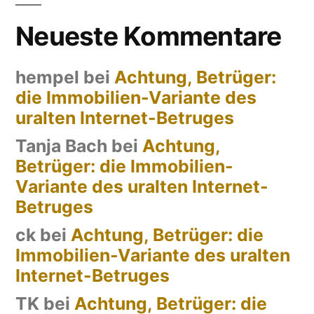
Neueste Kommentare
hempel
bei
Achtung, Betrüger:
die Immobilien-Variante des
uralten Internet-Betruges
Tanja Bach
bei
Achtung,
Betrüger: die Immobilien-
Variante des uralten Internet-
Betruges
ck
bei
Achtung, Betrüger: die
Immobilien-Variante des uralten
Internet-Betruges
TK
bei
Achtung, Betrüger: die