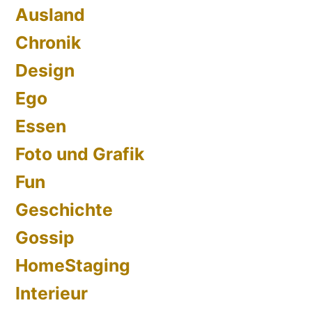
Ausland
Chronik
Design
Ego
Essen
Foto und Grafik
Fun
Geschichte
Gossip
HomeStaging
Interieur