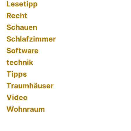
Lesetipp
Recht
Schauen
Schlafzimmer
Software
technik
Tipps
Traumhäuser
Video
Wohnraum