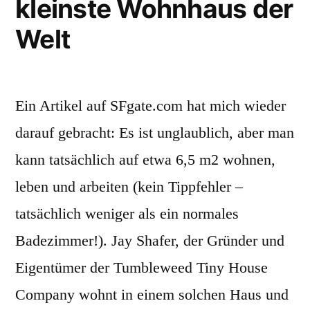
kleinste Wohnhaus der
Welt
Ein Artikel auf SFgate.com hat mich wieder
darauf gebracht: Es ist unglaublich, aber man
kann tatsächlich auf etwa 6,5 m2 wohnen,
leben und arbeiten (kein Tippfehler –
tatsächlich weniger als ein normales
Badezimmer!). Jay Shafer, der Gründer und
Eigentümer der Tumbleweed Tiny House
Company wohnt in einem solchen Haus und