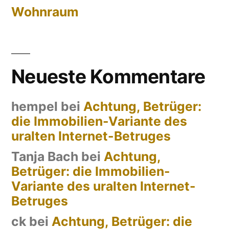
Wohnraum
Neueste Kommentare
hempel
bei
Achtung, Betrüger:
die Immobilien-Variante des
uralten Internet-Betruges
Tanja Bach
bei
Achtung,
Betrüger: die Immobilien-
Variante des uralten Internet-
Betruges
ck
bei
Achtung, Betrüger: die