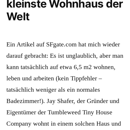
kleinste Wohnhaus der
Welt
Ein Artikel auf SFgate.com hat mich wieder
darauf gebracht: Es ist unglaublich, aber man
kann tatsächlich auf etwa 6,5 m2 wohnen,
leben und arbeiten (kein Tippfehler –
tatsächlich weniger als ein normales
Badezimmer!). Jay Shafer, der Gründer und
Eigentümer der Tumbleweed Tiny House
Company wohnt in einem solchen Haus und