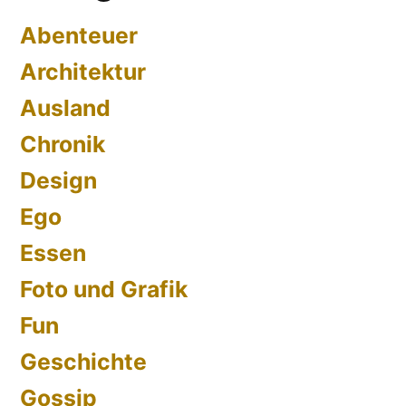
Abenteuer
Architektur
Ausland
Chronik
Design
Ego
Essen
Foto und Grafik
Fun
Geschichte
Gossip