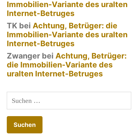
Immobilien-Variante des uralten
Internet-Betruges
TK
bei
Achtung, Betrüger: die
Immobilien-Variante des uralten
Internet-Betruges
Zwanger
bei
Achtung, Betrüger:
die Immobilien-Variante des
uralten Internet-Betruges
Suchen
nach: