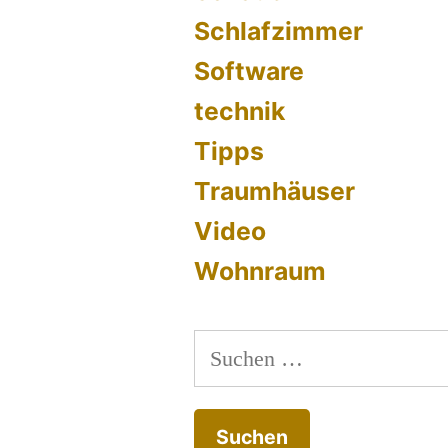
Schlafzimmer
Software
technik
Tipps
Traumhäuser
Video
Wohnraum
Suchen
nach: