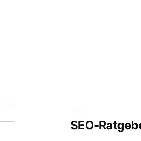
SEO-Ratgeb