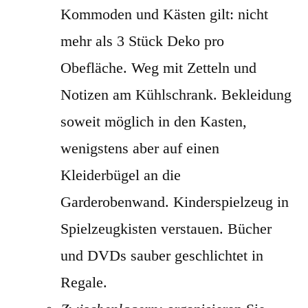
Kommoden und Kästen gilt: nicht
mehr als 3 Stück Deko pro
Obefläche. Weg mit Zetteln und
Notizen am Kühlschrank. Bekleidung
soweit möglich in den Kasten,
wenigstens aber auf einen
Kleiderbügel an die
Garderobenwand. Kinderspielzeug in
Spielzeugkisten verstauen. Bücher
und DVDs sauber geschlichtet in
Regale.