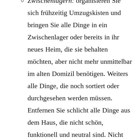
Zwischenlagern:
organisieren Sie
sich frühzeitig Umzugskisten und
bringen Sie alle Dinge in ein
Zwischenlager oder bereits in ihr
neues Heim, die sie behalten
möchten, aber nicht mehr unmittelbar
im alten Domizil benötigen. Weiters
alle Dinge, die noch sortiert oder
durchgesehen werden müssen.
Entfernen Sie schlicht alle Dinge aus
dem Haus, die nicht schön,
funktionell und neutral sind. Nicht