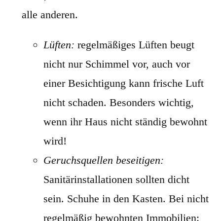
alle anderen.
Lüften:
regelmäßiges Lüften beugt
nicht nur Schimmel vor, auch vor
einer Besichtigung kann frische Luft
nicht schaden. Besonders wichtig,
wenn ihr Haus nicht ständig bewohnt
wird!
Geruchsquellen beseitigen:
Sanitärinstallationen sollten dicht
sein. Schuhe in den Kasten. Bei nicht
regelmäßig bewohnten Immobilien: