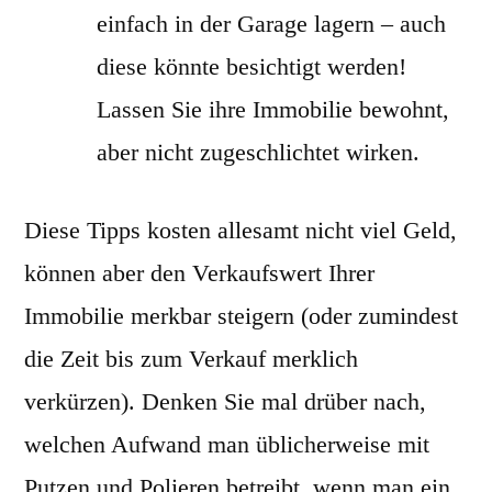
einfach in der Garage lagern – auch
diese könnte besichtigt werden!
Lassen Sie ihre Immobilie bewohnt,
aber nicht zugeschlichtet wirken.
Diese Tipps kosten allesamt nicht viel Geld,
können aber den Verkaufswert Ihrer
Immobilie merkbar steigern (oder zumindest
die Zeit bis zum Verkauf merklich
verkürzen). Denken Sie mal drüber nach,
welchen Aufwand man üblicherweise mit
Putzen und Polieren betreibt, wenn man ein