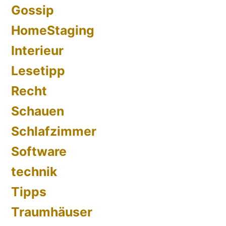
Gossip
HomeStaging
Interieur
Lesetipp
Recht
Schauen
Schlafzimmer
Software
technik
Tipps
Traumhäuser