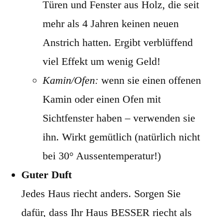
Türen und Fenster aus Holz, die seit
mehr als 4 Jahren keinen neuen
Anstrich hatten. Ergibt verblüffend
viel Effekt um wenig Geld!
Kamin/Ofen:
wenn sie einen offenen
Kamin oder einen Ofen mit
Sichtfenster haben – verwenden sie
ihn. Wirkt gemütlich (natürlich nicht
bei 30° Aussentemperatur!)
Guter Duft
Jedes Haus riecht anders. Sorgen Sie
dafür, dass Ihr Haus BESSER riecht als