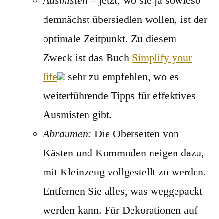
Ausmisten
– jetzt, wo sie ja sowieso
demnächst übersiedlen wollen, ist der
optimale Zeitpunkt. Zu diesem
Zweck ist das Buch
Simplify your
life
sehr zu empfehlen, wo es
weiterführende Tipps für effektives
Ausmisten gibt.
Abräumen:
Die Oberseiten von
Kästen und Kommoden neigen dazu,
mit Kleinzeug vollgestellt zu werden.
Entfernen Sie alles, was weggepackt
werden kann. Für Dekorationen auf