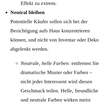
Effekt zu extrem.
Neutral bleiben
Potentielle Käufer sollen sich bei der
Besichtigung aufs Haus konzentrieren
können, und nicht von Inventar oder Deko
abgelenkt werden.
Neutrale, helle Farben:
entfernen Sie
dramatische Muster oder Farben –
nicht jeder Interessent wird diesen
Geschmack teilen. Helle, freundliche
und neutrale Farben wirken meist