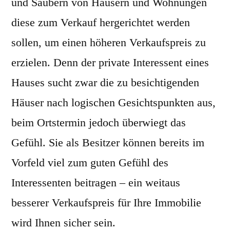
und Säubern von Häusern und Wohnungen
diese zum Verkauf hergerichtet werden
sollen, um einen höheren Verkaufspreis zu
erzielen. Denn der private Interessent eines
Hauses sucht zwar die zu besichtigenden
Häuser nach logischen Gesichtspunkten aus,
beim Ortstermin jedoch überwiegt das
Gefühl. Sie als Besitzer können bereits im
Vorfeld viel zum guten Gefühl des
Interessenten beitragen – ein weitaus
besserer Verkaufspreis für Ihre Immobilie
wird Ihnen sicher sein.