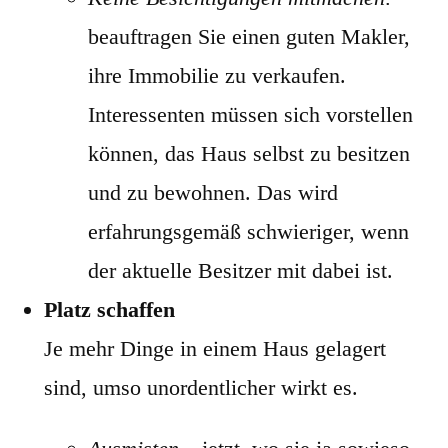
beauftragen Sie einen guten Makler,
ihre Immobilie zu verkaufen.
Interessenten müssen sich vorstellen
können, das Haus selbst zu besitzen
und zu bewohnen. Das wird
erfahrungsgemäß schwieriger, wenn
der aktuelle Besitzer mit dabei ist.
Platz schaffen
Je mehr Dinge in einem Haus gelagert
sind, umso unordentlicher wirkt es.