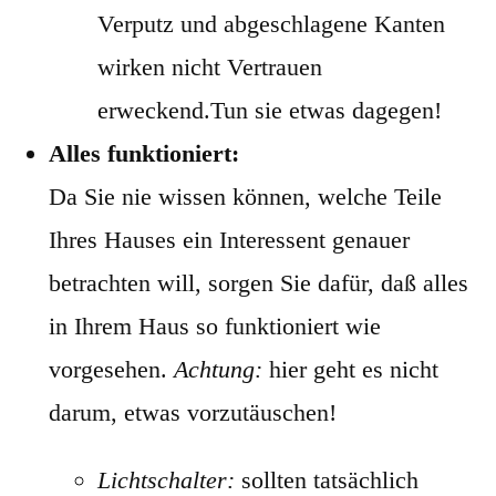
Verputz und abgeschlagene Kanten
wirken nicht Vertrauen
erweckend.Tun sie etwas dagegen!
Alles funktioniert:
Da Sie nie wissen können, welche Teile
Ihres Hauses ein Interessent genauer
betrachten will, sorgen Sie dafür, daß alles
in Ihrem Haus so funktioniert wie
vorgesehen.
Achtung:
hier geht es nicht
darum, etwas vorzutäuschen!
Lichtschalter:
sollten tatsächlich