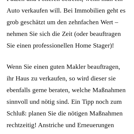
Auto verkaufen will. Bei Immobilien geht es
grob geschätzt um den zehnfachen Wert –
nehmen Sie sich die Zeit (oder beauftragen
Sie einen professionellen Home Stager)!
Wenn Sie einen guten Makler beauftragen,
ihr Haus zu verkaufen, so wird dieser sie
ebenfalls gerne beraten, welche Maßnahmen
sinnvoll und nötig sind. Ein Tipp noch zum
Schluß: planen Sie die nötigen Maßnahmen
rechtzeitig! Anstriche und Erneuerungen