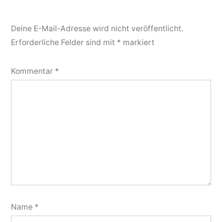
Deine E-Mail-Adresse wird nicht veröffentlicht.
Erforderliche Felder sind mit
*
markiert
Kommentar
*
Name
*