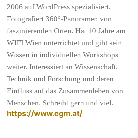
2006 auf WordPress spezialisiert.
Fotografiert 360°-Panoramen von
faszinierenden Orten. Hat 10 Jahre am
WIFI Wien unterrichtet und gibt sein
Wissen in individuellen Workshops
weiter. Interessiert an Wissenschaft,
Technik und Forschung und deren
Einfluss auf das Zusammenleben von
Menschen. Schreibt gern und viel.
https://www.egm.at/