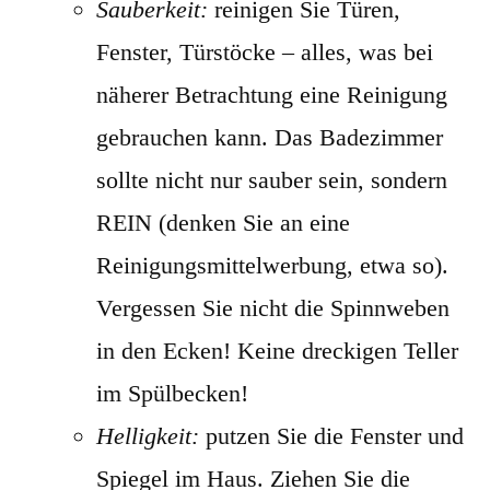
Sauberkeit:
reinigen Sie Türen,
Fenster, Türstöcke – alles, was bei
näherer Betrachtung eine Reinigung
gebrauchen kann. Das Badezimmer
sollte nicht nur sauber sein, sondern
REIN (denken Sie an eine
Reinigungsmittelwerbung, etwa so).
Vergessen Sie nicht die Spinnweben
in den Ecken! Keine dreckigen Teller
im Spülbecken!
Helligkeit:
putzen Sie die Fenster und
Spiegel im Haus. Ziehen Sie die