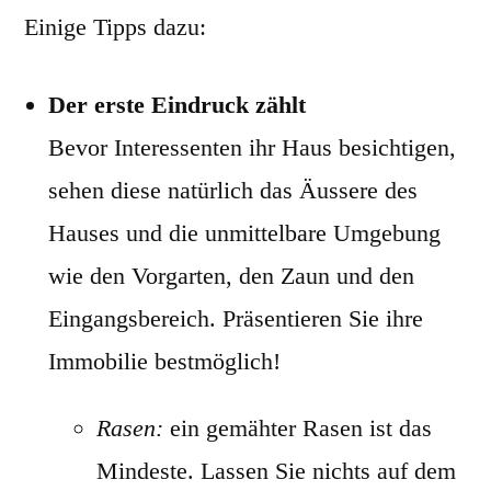
Einige Tipps dazu:
Der erste Eindruck zählt
Bevor Interessenten ihr Haus besichtigen,
sehen diese natürlich das Äussere des
Hauses und die unmittelbare Umgebung
wie den Vorgarten, den Zaun und den
Eingangsbereich. Präsentieren Sie ihre
Immobilie bestmöglich!
Rasen:
ein gemähter Rasen ist das
Mindeste. Lassen Sie nichts auf dem