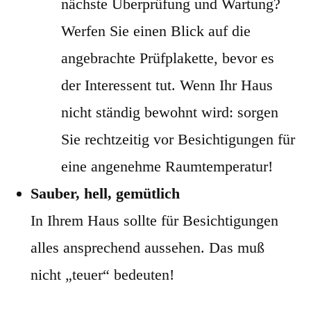
nächste Überprüfung und Wartung?
Werfen Sie einen Blick auf die
angebrachte Prüfplakette, bevor es
der Interessent tut. Wenn Ihr Haus
nicht ständig bewohnt wird: sorgen
Sie rechtzeitig vor Besichtigungen für
eine angenehme Raumtemperatur!
Sauber, hell, gemütlich
In Ihrem Haus sollte für Besichtigungen
alles ansprechend aussehen. Das muß
nicht „teuer“ bedeuten!