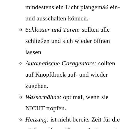
mindestens ein Licht plangemäß ein-
und ausschalten können.
Schlösser und Türen:
sollten alle
schließen und sich wieder öffnen
lassen
Automatische Garagentore:
sollten
auf Knopfdruck auf- und wieder
zugehen.
Wasserhähne:
optimal, wenn sie
NICHT tropfen.
Heizung:
ist nicht bereits Zeit für die