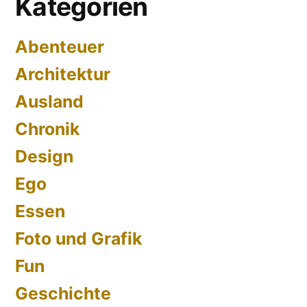
Kategorien
Abenteuer
Architektur
Ausland
Chronik
Design
Ego
Essen
Foto und Grafik
Fun
Geschichte