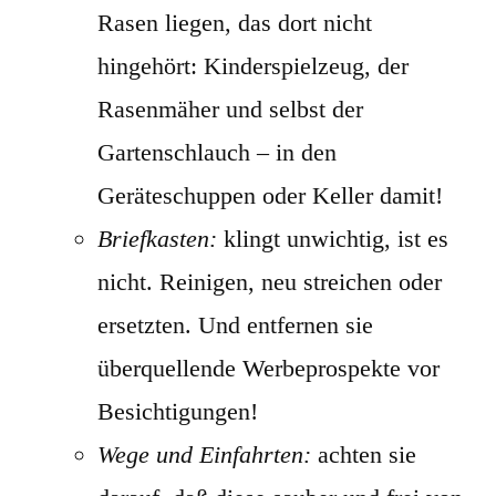
Rasen liegen, das dort nicht
hingehört: Kinderspielzeug, der
Rasenmäher und selbst der
Gartenschlauch – in den
Geräteschuppen oder Keller damit!
Briefkasten:
klingt unwichtig, ist es
nicht. Reinigen, neu streichen oder
ersetzten. Und entfernen sie
überquellende Werbeprospekte vor
Besichtigungen!
Wege und Einfahrten:
achten sie