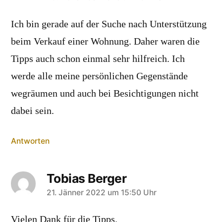
Ich bin gerade auf der Suche nach Unterstützung
beim Verkauf einer Wohnung. Daher waren die
Tipps auch schon einmal sehr hilfreich. Ich
werde alle meine persönlichen Gegenstände
wegräumen und auch bei Besichtigungen nicht
dabei sein.
Antworten
Tobias Berger
21. Jänner 2022 um 15:50 Uhr
schreibt:
Vielen Dank für die Tipps.