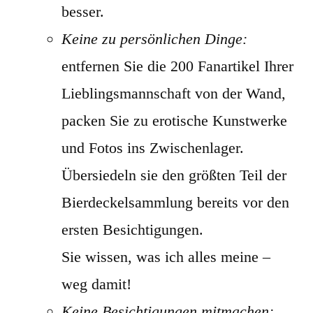
besser.
Keine zu persönlichen Dinge:
entfernen Sie die 200 Fanartikel Ihrer
Lieblingsmannschaft von der Wand,
packen Sie zu erotische Kunstwerke
und Fotos ins Zwischenlager.
Übersiedeln sie den größten Teil der
Bierdeckelsammlung bereits vor den
ersten Besichtigungen.
Sie wissen, was ich alles meine –
weg damit!
Keine Besichtigungen mitmachen: