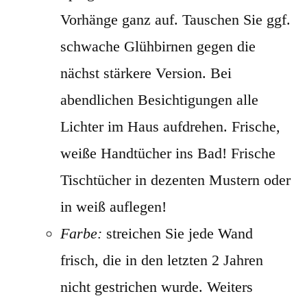
Vorhänge ganz auf. Tauschen Sie ggf.
schwache Glühbirnen gegen die
nächst stärkere Version. Bei
abendlichen Besichtigungen alle
Lichter im Haus aufdrehen. Frische,
weiße Handtücher ins Bad! Frische
Tischtücher in dezenten Mustern oder
in weiß auflegen!
Farbe:
streichen Sie jede Wand
frisch, die in den letzten 2 Jahren
nicht gestrichen wurde. Weiters