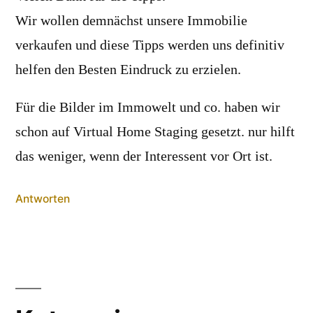
Wir wollen demnächst unsere Immobilie
verkaufen und diese Tipps werden uns definitiv
helfen den Besten Eindruck zu erzielen.
Für die Bilder im Immowelt und co. haben wir
schon auf Virtual Home Staging gesetzt. nur hilft
das weniger, wenn der Interessent vor Ort ist.
Antworten