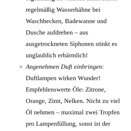
regelmäßig Wasserhähne bei
Waschbecken, Badewanne und
Dusche aufdrehen – aus
ausgetrockneten Siphonen stinkt es
unglaublich erbärmlich!
Angenehmen Duft einbringen:
Duftlampen wirken Wunder!
Empfehlenswerte Öle: Zitrone,
Orange, Zimt, Nelken. Nicht zu viel
Öl nehmen – maximal zwei Tropfen
pro Lampenfüllung, sonst ist der