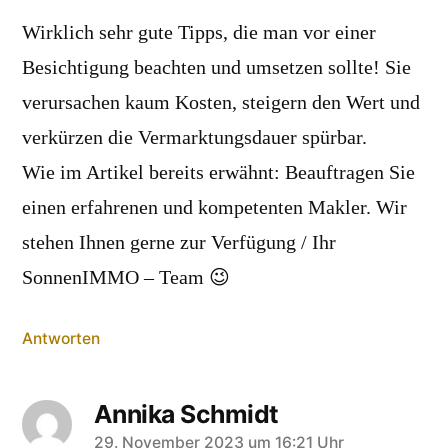
Wirklich sehr gute Tipps, die man vor einer
Besichtigung beachten und umsetzen sollte! Sie
verursachen kaum Kosten, steigern den Wert und
verkürzen die Vermarktungsdauer spürbar.
Wie im Artikel bereits erwähnt: Beauftragen Sie
einen erfahrenen und kompetenten Makler. Wir
stehen Ihnen gerne zur Verfügung / Ihr
SonnenIMMO – Team 😉
Antworten
Annika Schmidt
29. November 2023 um 16:21 Uhr
schreibt: