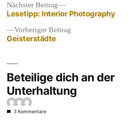
Nächster
Nächster Beitrag
Lesetipp: Interior Photography
Beitrag:
Beitragsnavigation
Vorheriger
Vorheriger Beitrag
Geisterstädte
Beitrag:
Beteilige dich an der
Unterhaltung
3 Kommentare