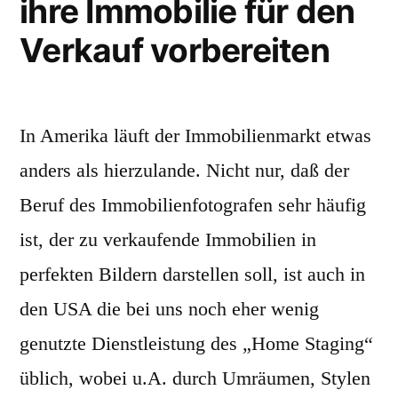
ihre Immobilie für den
Verkauf vorbereiten
In Amerika läuft der Immobilienmarkt etwas
anders als hierzulande. Nicht nur, daß der
Beruf des Immobilienfotografen sehr häufig
ist, der zu verkaufende Immobilien in
perfekten Bildern darstellen soll, ist auch in
den USA die bei uns noch eher wenig
genutzte Dienstleistung des „Home Staging“
üblich, wobei u.A. durch Umräumen, Stylen