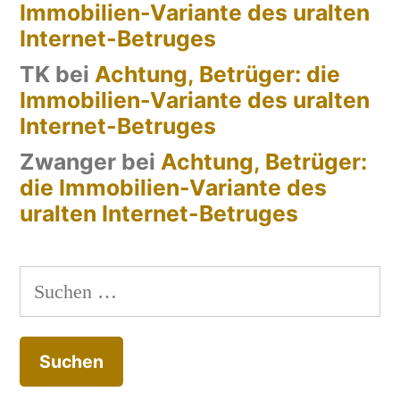
Immobilien-Variante des uralten
Internet-Betruges
TK
bei
Achtung, Betrüger: die
Immobilien-Variante des uralten
Internet-Betruges
Zwanger
bei
Achtung, Betrüger:
die Immobilien-Variante des
uralten Internet-Betruges
Suchen
nach: