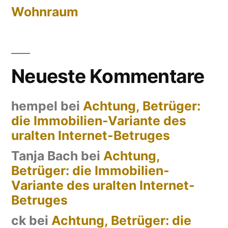
Wohnraum
Neueste Kommentare
hempel
bei
Achtung, Betrüger:
die Immobilien-Variante des
uralten Internet-Betruges
Tanja Bach
bei
Achtung,
Betrüger: die Immobilien-
Variante des uralten Internet-
Betruges
ck
bei
Achtung, Betrüger: die