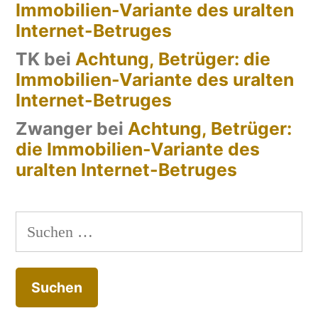
Immobilien-Variante des uralten
Internet-Betruges
TK
bei
Achtung, Betrüger: die
Immobilien-Variante des uralten
Internet-Betruges
Zwanger
bei
Achtung, Betrüger:
die Immobilien-Variante des
uralten Internet-Betruges
Suchen
nach: