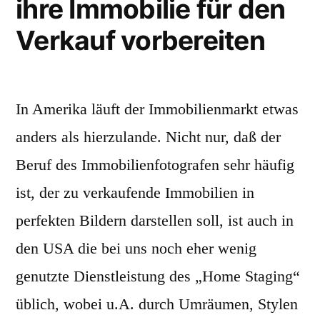
ihre Immobilie für den
Verkauf vorbereiten
In Amerika läuft der Immobilienmarkt etwas
anders als hierzulande. Nicht nur, daß der
Beruf des Immobilienfotografen sehr häufig
ist, der zu verkaufende Immobilien in
perfekten Bildern darstellen soll, ist auch in
den USA die bei uns noch eher wenig
genutzte Dienstleistung des „Home Staging“
üblich, wobei u.A. durch Umräumen, Stylen