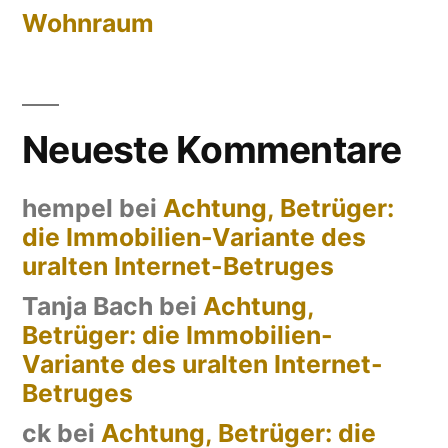
Wohnraum
Neueste Kommentare
hempel
bei
Achtung, Betrüger:
die Immobilien-Variante des
uralten Internet-Betruges
Tanja Bach
bei
Achtung,
Betrüger: die Immobilien-
Variante des uralten Internet-
Betruges
ck
bei
Achtung, Betrüger: die